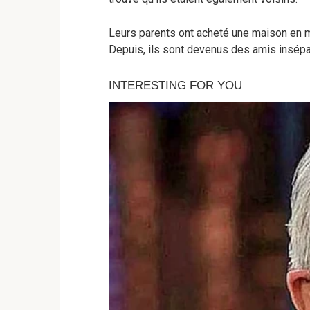
Leurs parents ont acheté une maison en
Depuis, ils sont devenus des amis insépa