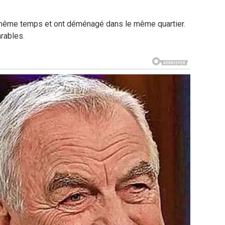
 même temps et ont déménagé dans le même quartier.
rables.