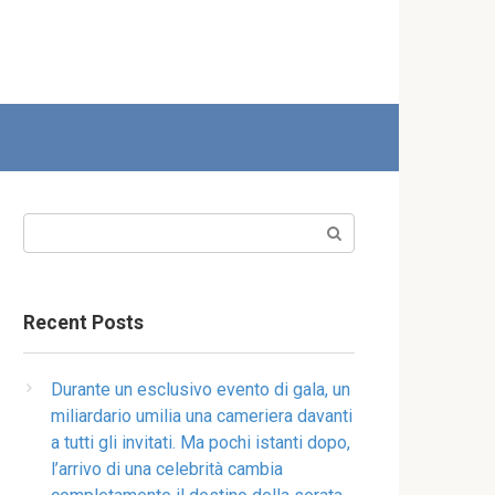
Search:
Recent Posts
Durante un esclusivo evento di gala, un
miliardario umilia una cameriera davanti
a tutti gli invitati. Ma pochi istanti dopo,
l’arrivo di una celebrità cambia