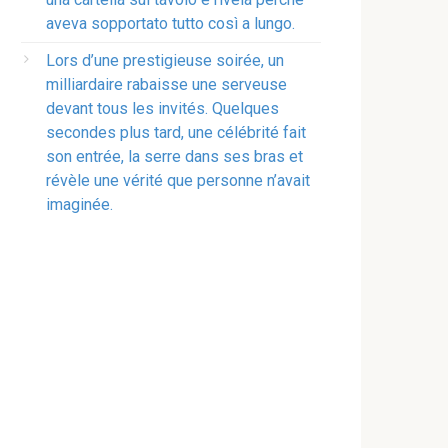
aveva sopportato tutto così a lungo.
Lors d’une prestigieuse soirée, un
milliardaire rabaisse une serveuse
devant tous les invités. Quelques
secondes plus tard, une célébrité fait
son entrée, la serre dans ses bras et
révèle une vérité que personne n’avait
imaginée.