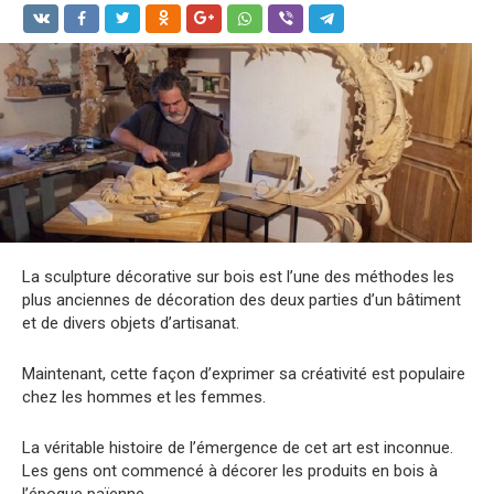
La sculpture décorative sur bois est l’une des méthodes les
plus anciennes de décoration des deux parties d’un bâtiment
et de divers objets d’artisanat.
Maintenant, cette façon d’exprimer sa créativité est populaire
chez les hommes et les femmes.
La véritable histoire de l’émergence de cet art est inconnue.
Les gens ont commencé à décorer les produits en bois à
l’époque païenne.