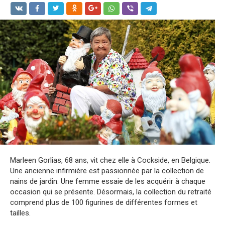
Marleen Gorlias, 68 ans, vit chez elle à Cockside, en Belgique.
Une ancienne infirmière est passionnée par la collection de
nains de jardin. Une femme essaie de les acquérir à chaque
occasion qui se présente. Désormais, la collection du retraité
comprend plus de 100 figurines de différentes formes et
tailles.