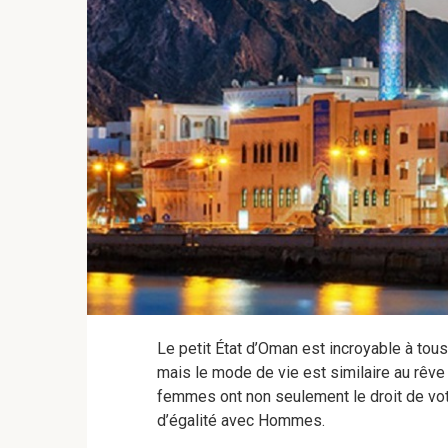
Le petit État d’Oman est incroyable à tous
mais le mode de vie est similaire au rêve d’
femmes ont non seulement le droit de voter
d’égalité avec Hommes.