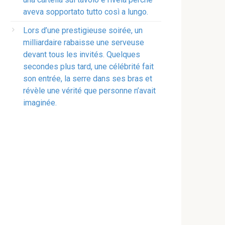
aveva sopportato tutto così a lungo.
Lors d’une prestigieuse soirée, un
milliardaire rabaisse une serveuse
devant tous les invités. Quelques
secondes plus tard, une célébrité fait
son entrée, la serre dans ses bras et
révèle une vérité que personne n’avait
imaginée.