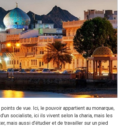
 points de vue. Ici, le pouvoir appartient au monarque,
un socialiste, ici ils vivent selon la charia, mais les
, mais aussi d’étudier et de travailler sur un pied