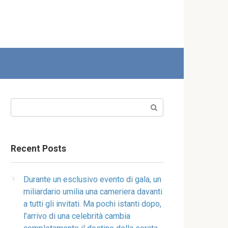
Search:
Recent Posts
Durante un esclusivo evento di gala, un
miliardario umilia una cameriera davanti
a tutti gli invitati. Ma pochi istanti dopo,
l’arrivo di una celebrità cambia