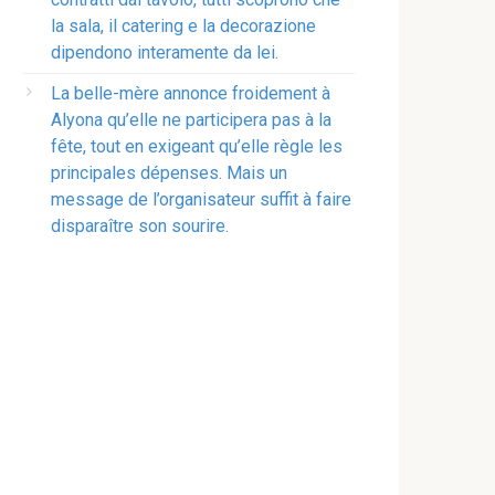
la sala, il catering e la decorazione
dipendono interamente da lei.
La belle-mère annonce froidement à
Alyona qu’elle ne participera pas à la
fête, tout en exigeant qu’elle règle les
principales dépenses. Mais un
message de l’organisateur suffit à faire
disparaître son sourire.