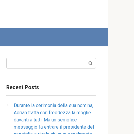
Search:
Recent Posts
Durante la cerimonia della sua nomina,
Adrian tratta con freddezza la moglie
davanti a tutti. Ma un semplice
messaggio fa entrare il presidente del