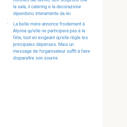
la sala, il catering e la decorazione
dipendono interamente da lei.
La belle-mère annonce froidement à
Alyona qu’elle ne participera pas à la
fête, tout en exigeant qu’elle règle les
principales dépenses. Mais un
message de l’organisateur suffit à faire
disparaître son sourire.