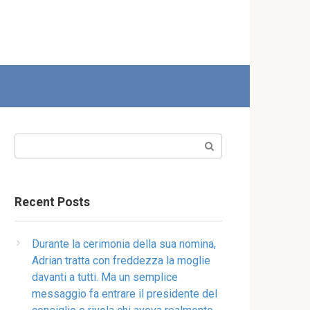
Search:
Recent Posts
Durante la cerimonia della sua nomina,
Adrian tratta con freddezza la moglie
davanti a tutti. Ma un semplice
messaggio fa entrare il presidente del