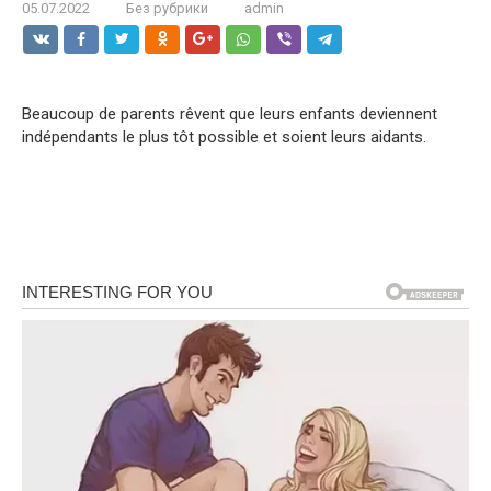
05.07.2022
Без рубрики
admin
Beaucoup de parents rêvent que leurs enfants deviennent
indépendants le plus tôt possible et soient leurs aidants.