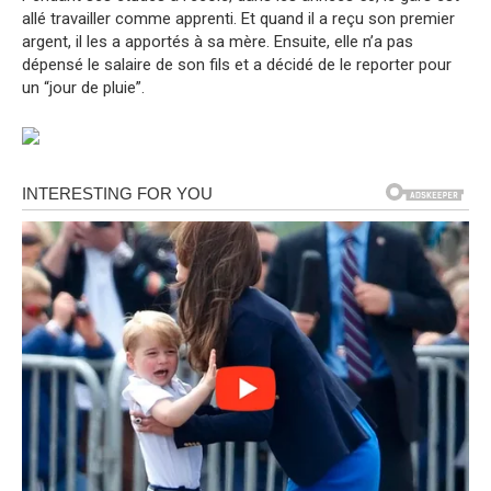
allé travailler comme apprenti. Et quand il a reçu son premier
argent, il les a apportés à sa mère. Ensuite, elle n’a pas
dépensé le salaire de son fils et a décidé de le reporter pour
un “jour de pluie”.