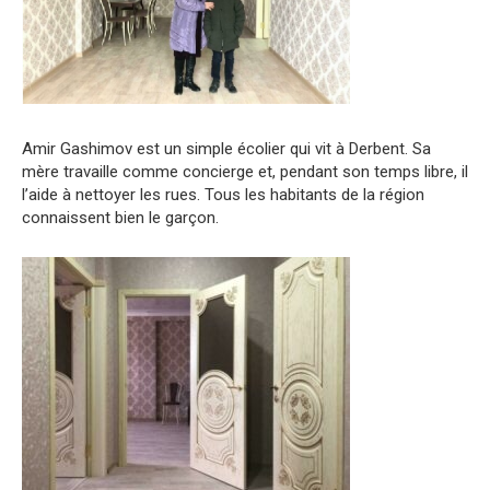
Amir Gashimov est un simple écolier qui vit à Derbent. Sa
mère travaille comme concierge et, pendant son temps libre, il
l’aide à nettoyer les rues. Tous les habitants de la région
connaissent bien le garçon.