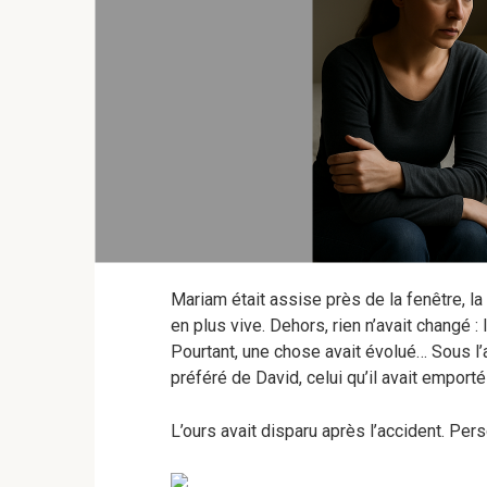
Mariam était assise près de la fenêtre, l
en plus vive. Dehors, rien n’avait changé 
Pourtant, une chose avait évolué… Sous l’a
préféré de David, celui qu’il avait emporté 
L’ours avait disparu après l’accident. Pers