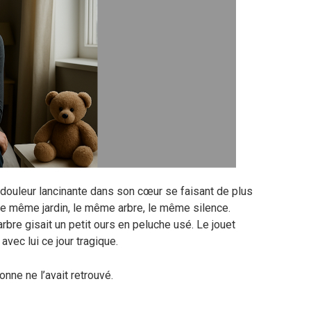
a douleur lancinante dans son cœur se faisant de plus
: le même jardin, le même arbre, le même silence.
rbre gisait un petit ours en peluche usé. Le jouet
avec lui ce jour tragique.
onne ne l’avait retrouvé.