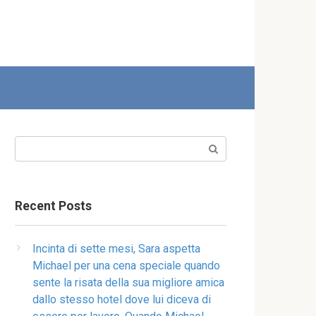
Search:
Recent Posts
Incinta di sette mesi, Sara aspetta
Michael per una cena speciale quando
sente la risata della sua migliore amica
dallo stesso hotel dove lui diceva di