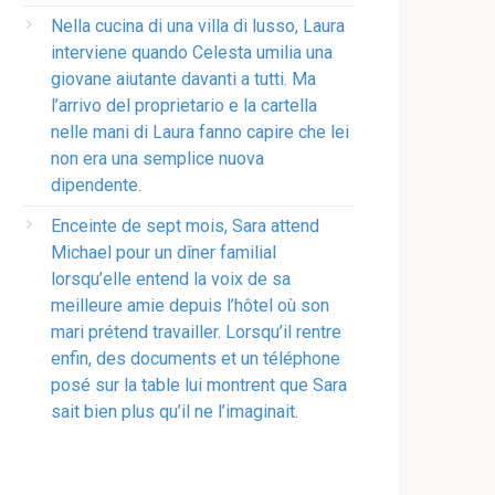
Nella cucina di una villa di lusso, Laura
interviene quando Celesta umilia una
giovane aiutante davanti a tutti. Ma
l’arrivo del proprietario e la cartella
nelle mani di Laura fanno capire che lei
non era una semplice nuova
dipendente.
Enceinte de sept mois, Sara attend
Michael pour un dîner familial
lorsqu’elle entend la voix de sa
meilleure amie depuis l’hôtel où son
mari prétend travailler. Lorsqu’il rentre
enfin, des documents et un téléphone
posé sur la table lui montrent que Sara
sait bien plus qu’il ne l’imaginait.