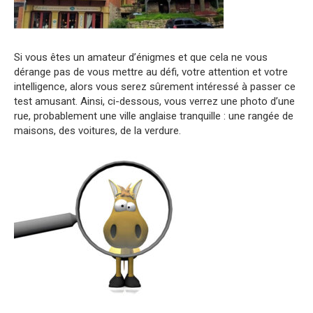
Si vous êtes un amateur d’énigmes et que cela ne vous
dérange pas de vous mettre au défi, votre attention et votre
intelligence, alors vous serez sûrement intéressé à passer ce
test amusant. Ainsi, ci-dessous, vous verrez une photo d’une
rue, probablement une ville anglaise tranquille : une rangée de
maisons, des voitures, de la verdure.