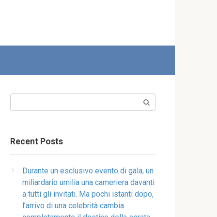
Search:
Recent Posts
Durante un esclusivo evento di gala, un
miliardario umilia una cameriera davanti
a tutti gli invitati. Ma pochi istanti dopo,
l’arrivo di una celebrità cambia