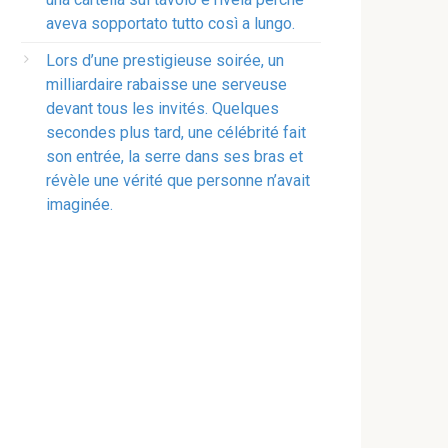
aveva sopportato tutto così a lungo.
Lors d’une prestigieuse soirée, un
milliardaire rabaisse une serveuse
devant tous les invités. Quelques
secondes plus tard, une célébrité fait
son entrée, la serre dans ses bras et
révèle une vérité que personne n’avait
imaginée.