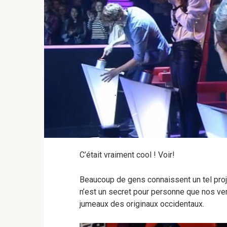
C’était vraiment cool ! Voir!
Beaucoup de gens connaissent un tel proj
n’est un secret pour personne que nos v
jumeaux des originaux occidentaux.