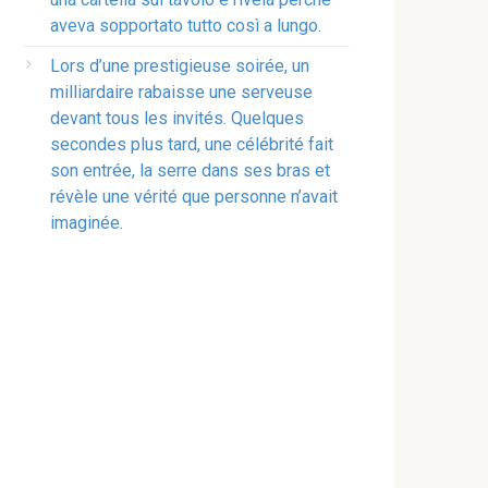
aveva sopportato tutto così a lungo.
Lors d’une prestigieuse soirée, un
milliardaire rabaisse une serveuse
devant tous les invités. Quelques
secondes plus tard, une célébrité fait
son entrée, la serre dans ses bras et
révèle une vérité que personne n’avait
imaginée.