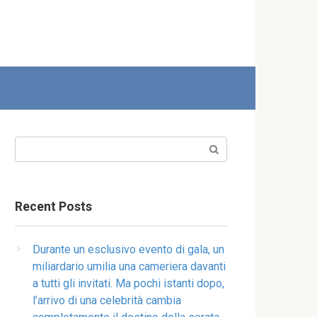
Search:
Recent Posts
Durante un esclusivo evento di gala, un
miliardario umilia una cameriera davanti
a tutti gli invitati. Ma pochi istanti dopo,
l’arrivo di una celebrità cambia