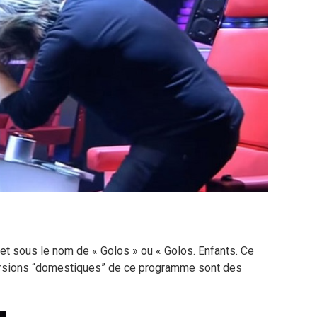
et sous le nom de « Golos » ou « Golos. Enfants. Ce
ersions “domestiques” de ce programme sont des