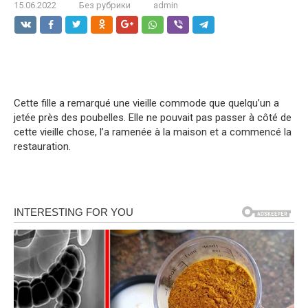
15.06.2022
Без рубрики
admin
Cette fille a remarqué une vieille commode que quelqu’un a
jetée près des poubelles. Elle ne pouvait pas passer à côté de
cette vieille chose, l’a ramenée à la maison et a commencé la
restauration.