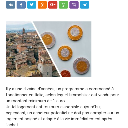
Il y a une dizaine d’années, un programme a commencé à
fonctionner en Italie, selon lequel l’immobilier est vendu pour
un montant minimum de 1 euro.
Un tel logement est toujours disponible aujourd’hui,
cependant, un acheteur potentiel ne doit pas compter sur un
logement soigné et adapté à la vie immédiatement après
l’achat.