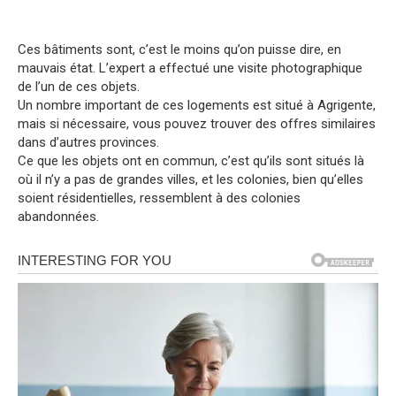
Ces bâtiments sont, c’est le moins qu’on puisse dire, en
mauvais état. L’expert a effectué une visite photographique
de l’un de ces objets.
Un nombre important de ces logements est situé à Agrigente,
mais si nécessaire, vous pouvez trouver des offres similaires
dans d’autres provinces.
Ce que les objets ont en commun, c’est qu’ils sont situés là
où il n’y a pas de grandes villes, et les colonies, bien qu’elles
soient résidentielles, ressemblent à des colonies
abandonnées.