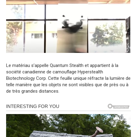
Le matériau s’appelle Quantum Stealth et appartient à la
société canadienne de camouflage Hyperstealth
Biotechnology Corp. Cette feuille unique réfracte la lumière de
telle manière que les objets ne sont visibles que de près ou à
de très grandes distances.