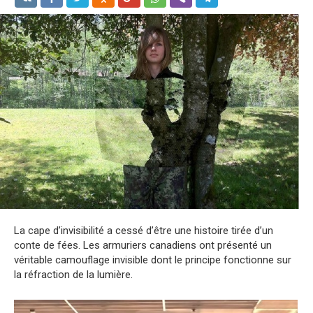
La cape d’invisibilité a cessé d’être une histoire tirée d’un
conte de fées. Les armuriers canadiens ont présenté un
véritable camouflage invisible dont le principe fonctionne sur
la réfraction de la lumière.