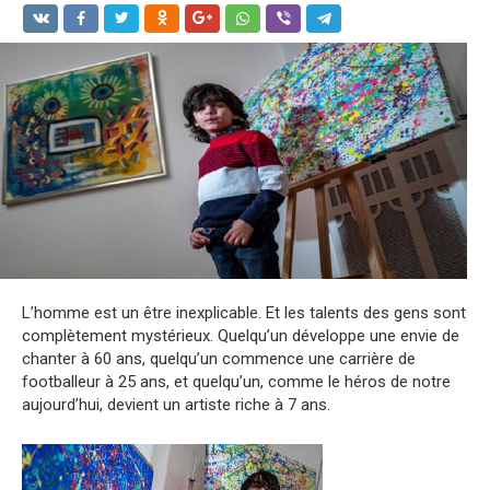
L’homme est un être inexplicable. Et les talents des gens sont
complètement mystérieux. Quelqu’un développe une envie de
chanter à 60 ans, quelqu’un commence une carrière de
footballeur à 25 ans, et quelqu’un, comme le héros de notre
aujourd’hui, devient un artiste riche à 7 ans.