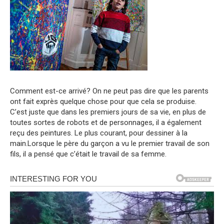
Comment est-ce arrivé? On ne peut pas dire que les parents
ont fait exprès quelque chose pour que cela se produise.
C’est juste que dans les premiers jours de sa vie, en plus de
toutes sortes de robots et de personnages, il a également
reçu des peintures. Le plus courant, pour dessiner à la
main.Lorsque le père du garçon a vu le premier travail de son
fils, il a pensé que c’était le travail de sa femme.