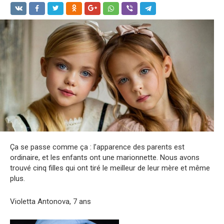
Ça se passe comme ça : l’apparence des parents est
ordinaire, et les enfants ont une marionnette. Nous avons
trouvé cinq filles qui ont tiré le meilleur de leur mère et même
plus.
Violetta Antonova, 7 ans