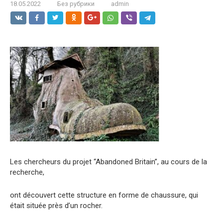
18.05.2022
Без рубрики
admin
Les chercheurs du projet “Abandoned Britain”, au cours de la
recherche,
ont découvert cette structure en forme de chaussure, qui
était située près d’un rocher.