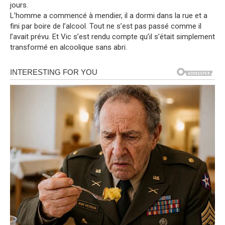
jours.
L’homme a commencé à mendier, il a dormi dans la rue et a
fini par boire de l’alcool. Tout ne s’est pas passé comme il
l’avait prévu. Et Vic s’est rendu compte qu’il s’était simplement
transformé en alcoolique sans abri.