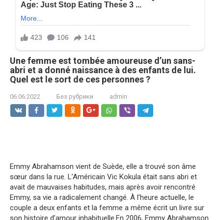
Une femme est tombée amoureuse d’un sans-
abri et a donné naissance à des enfants de lui.
Quel est le sort de ces personnes ?
06.06.2022
Без рубрики
admin
Emmy Abrahamson vient de Suède, elle a trouvé son âme
sœur dans la rue. L’Américain Vic Kokula était sans abri et
avait de mauvaises habitudes, mais après avoir rencontré
Emmy, sa vie a radicalement changé. À l’heure actuelle, le
couple a deux enfants et la femme a même écrit un livre sur
son histoire d’amour inhabituelle.En 2006, Emmy Abrahamson