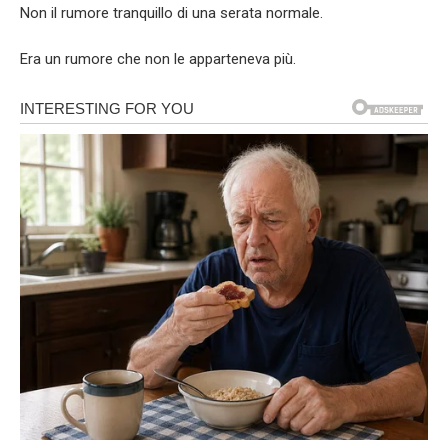
Non il rumore tranquillo di una serata normale.
Era un rumore che non le apparteneva più.