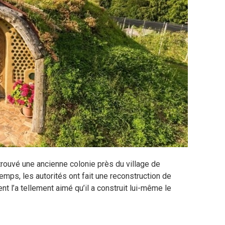
ouvé une ancienne colonie près du village de
emps, les autorités ont fait une reconstruction de
nt l’a tellement aimé qu’il a construit lui-même le