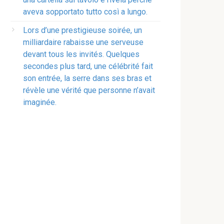
aveva sopportato tutto così a lungo.
Lors d’une prestigieuse soirée, un
milliardaire rabaisse une serveuse
devant tous les invités. Quelques
secondes plus tard, une célébrité fait
son entrée, la serre dans ses bras et
révèle une vérité que personne n’avait
imaginée.