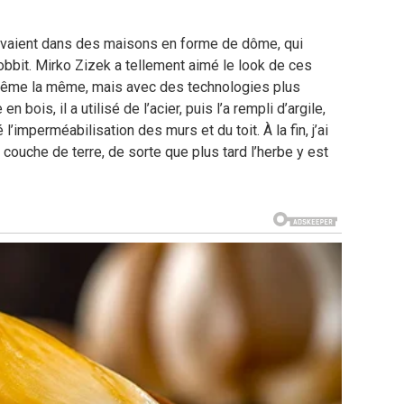
vivaient dans des maisons en forme de dôme, qui
bit. Mirko Zizek a tellement aimé le look de ces
-même la même, mais avec des technologies plus
bois, il a utilisé de l’acier, puis l’a rempli d’argile,
 l’imperméabilisation des murs et du toit. À la fin, j’ai
 couche de terre, de sorte que plus tard l’herbe y est