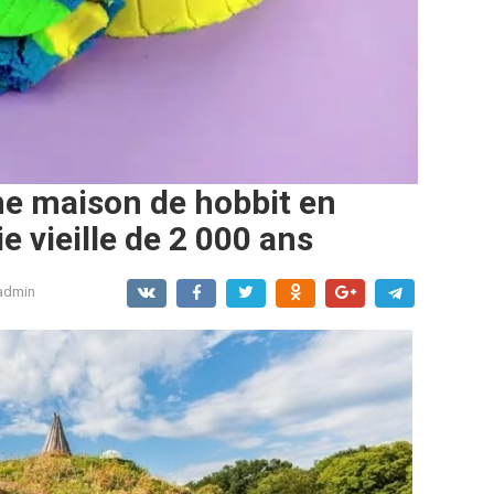
e maison de hobbit en
e vieille de 2 000 ans
admin