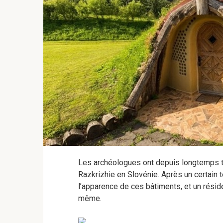
Les archéologues ont depuis longtemps tr
Razkrizhie en Slovénie. Après un certain t
l’apparence de ces bâtiments, et un réside
même.