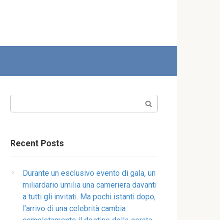
Search:
Recent Posts
Durante un esclusivo evento di gala, un
miliardario umilia una cameriera davanti
a tutti gli invitati. Ma pochi istanti dopo,
l’arrivo di una celebrità cambia