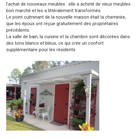
l’achat de nouveaux meubles : elle a acheté de vieux meubles
bon marché et les a littéralement transformés.
Le point culminant de la nouvelle maison était la cheminée,
que les époux ont reçue gratuitement des propriétaires
précédents.
La salle de bain, la cuisine et la chambre sont décorées dans
des tons blancs et bleus, ce qui crée un confort
supplémentaire pour les résidents.