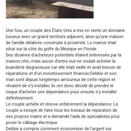
Une fois, un couple des États-Unis a mis en vente un domaine
luxueux avec un grand territoire adjacent, ainsi qu’une maison
de famille délabrée construite à proximité. Le manoir était
situé sur la côte du golfe du Mexique en Floride.
Des dizaines d’acheteurs potentiels étaient intéressés par la
maison chic, mais aucun d’entre eux ne voulait acheter la
buanderie disgracieuse car elle était vieille et avait besoin de
réparations et d’un investissement financier.Debbie et son
mari sont depuis longtemps amoureux de cette région et
rêvaient de s’y installer, ils ont donc décidé de prendre le
risque d’acheter une dépendance pour ensuite s’y installer
définitivement.
Le couple achète et rénove entièrement la dépendance. Le
couple a essayé de faire tous les travaux de réparation de
ses propres mains et a demandé l’aide de spécialistes pour
poser le câblage électrique.
Debbie a compris comment économiser de l’argent sur