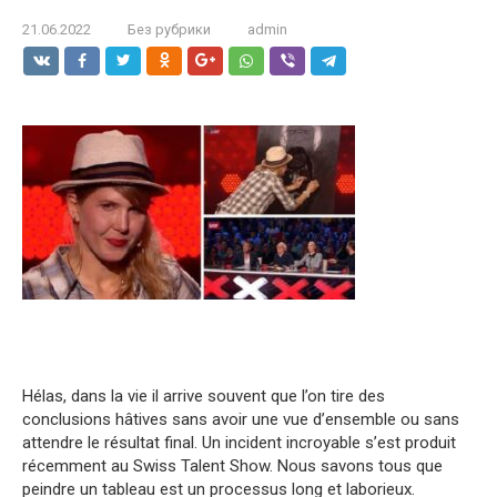
21.06.2022
Без рубрики
admin
Hélas, dans la vie il arrive souvent que l’on tire des
conclusions hâtives sans avoir une vue d’ensemble ou sans
attendre le résultat final. Un incident incroyable s’est produit
récemment au Swiss Talent Show. Nous savons tous que
peindre un tableau est un processus long et laborieux.