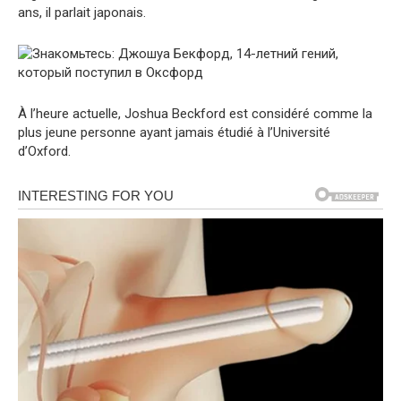
ans, il parlait japonais.
À l’heure actuelle, Joshua Beckford est considéré comme la
plus jeune personne ayant jamais étudié à l’Université
d’Oxford.