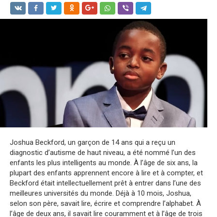
Joshua Beckford, un garçon de 14 ans qui a reçu un
diagnostic d’autisme de haut niveau, a été nommé l’un des
enfants les plus intelligents au monde. À l’âge de six ans, la
plupart des enfants apprennent encore à lire et à compter, et
Beckford était intellectuellement prêt à entrer dans l’une des
meilleures universités du monde. Déjà à 10 mois, Joshua,
selon son père, savait lire, écrire et comprendre l’alphabet. À
l’âge de deux ans, il savait lire couramment et à l’âge de trois