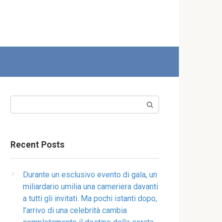
Search:
Recent Posts
Durante un esclusivo evento di gala, un
miliardario umilia una cameriera davanti
a tutti gli invitati. Ma pochi istanti dopo,
l’arrivo di una celebrità cambia