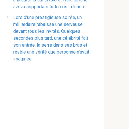
aveva sopportato tutto così a lungo.
Lors d’une prestigieuse soirée, un
milliardaire rabaisse une serveuse
devant tous les invités. Quelques
secondes plus tard, une célébrité fait
son entrée, la serre dans ses bras et
révèle une vérité que personne n’avait
imaginée.