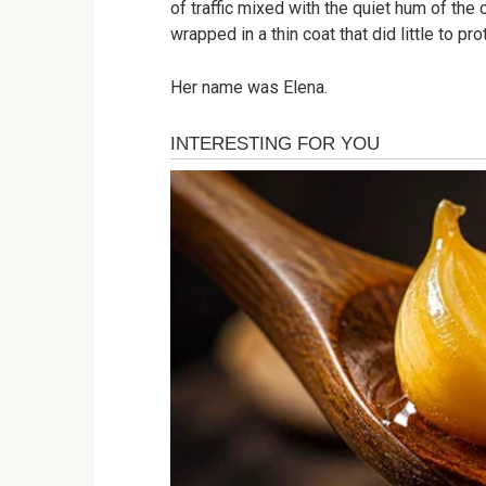
of traffic mixed with the quiet hum of the 
wrapped in a thin coat that did little to pro
Her name was Elena.