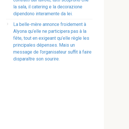
la sala, il catering e la decorazione
dipendono interamente da lei.
La belle-mère annonce froidement à
Alyona qu’elle ne participera pas à la
fête, tout en exigeant qu’elle règle les
principales dépenses. Mais un
message de l’organisateur suffit à faire
disparaître son sourire.