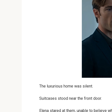
The luxurious home was silent.
Suitcases stood near the front door.
Elena stared at them, unable to believe 