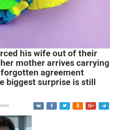
rced his wife out of their
her mother arrives carrying
 forgotten agreement
biggest surprise is still
admin