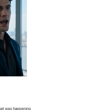
what was happening.