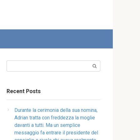
Search:
Recent Posts
Durante la cerimonia della sua nomina,
Adrian tratta con freddezza la moglie
davanti a tutti. Ma un semplice
messaggio fa entrare il presidente del