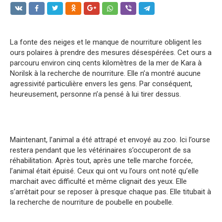
La fonte des neiges et le manque de nourriture obligent les
ours polaires à prendre des mesures désespérées. Cet ours a
parcouru environ cinq cents kilomètres de la mer de Kara à
Norilsk à la recherche de nourriture. Elle n’a montré aucune
agressivité particulière envers les gens. Par conséquent,
heureusement, personne n’a pensé à lui tirer dessus.
Maintenant, l’animal a été attrapé et envoyé au zoo. Ici l’ourse
restera pendant que les vétérinaires s’occuperont de sa
réhabilitation. Après tout, après une telle marche forcée,
l’animal était épuisé. Ceux qui ont vu l’ours ont noté qu’elle
marchait avec difficulté et même clignait des yeux. Elle
s’arrêtait pour se reposer à presque chaque pas. Elle titubait à
la recherche de nourriture de poubelle en poubelle.