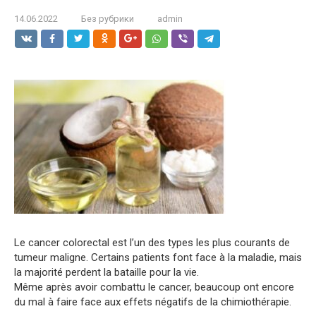
14.06.2022
Без рубрики
admin
Le cancer colorectal est l’un des types les plus courants de
tumeur maligne. Certains patients font face à la maladie, mais
la majorité perdent la bataille pour la vie.
Même après avoir combattu le cancer, beaucoup ont encore
du mal à faire face aux effets négatifs de la chimiothérapie.