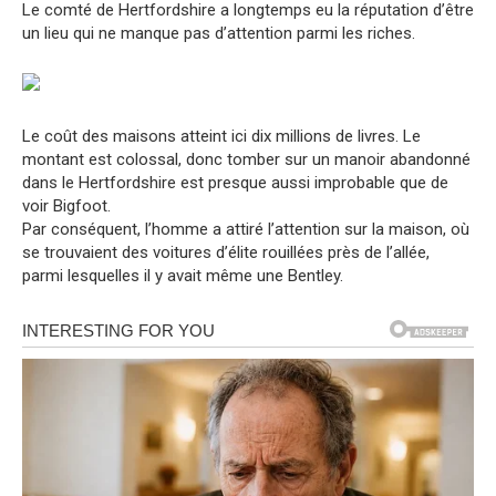
Le comté de Hertfordshire a longtemps eu la réputation d’être
un lieu qui ne manque pas d’attention parmi les riches.
Le coût des maisons atteint ici dix millions de livres. Le
montant est colossal, donc tomber sur un manoir abandonné
dans le Hertfordshire est presque aussi improbable que de
voir Bigfoot.
Par conséquent, l’homme a attiré l’attention sur la maison, où
se trouvaient des voitures d’élite rouillées près de l’allée,
parmi lesquelles il y avait même une Bentley.