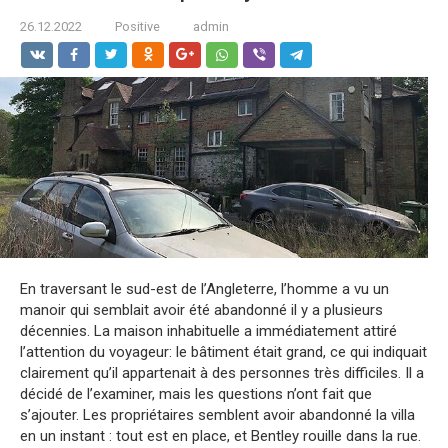
26.12.2022
Positive
admin
En traversant le sud-est de l’Angleterre, l’homme a vu un
manoir qui semblait avoir été abandonné il y a plusieurs
décennies. La maison inhabituelle a immédiatement attiré
l’attention du voyageur: le bâtiment était grand, ce qui indiquait
clairement qu’il appartenait à des personnes très difficiles. Il a
décidé de l’examiner, mais les questions n’ont fait que
s’ajouter. Les propriétaires semblent avoir abandonné la villa
en un instant : tout est en place, et Bentley rouille dans la rue.