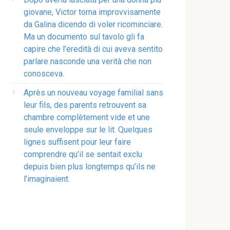
giovane, Victor torna improvvisamente
da Galina dicendo di voler ricominciare.
Ma un documento sul tavolo gli fa
capire che l’eredità di cui aveva sentito
parlare nasconde una verità che non
conosceva.
Après un nouveau voyage familial sans
leur fils, des parents retrouvent sa
chambre complètement vide et une
seule enveloppe sur le lit. Quelques
lignes suffisent pour leur faire
comprendre qu’il se sentait exclu
depuis bien plus longtemps qu’ils ne
l’imaginaient.