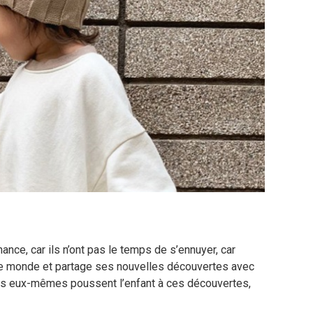
ce, car ils n’ont pas le temps de s’ennuyer, car
 le monde et partage ses nouvelles découvertes avec
nts eux-mêmes poussent l’enfant à ces découvertes,