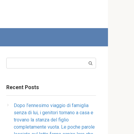
Search:
Recent Posts
Dopo l’ennesimo viaggio di famiglia
senza di lui, i genitori tornano a casa e
trovano la stanza del figlio
completamente vuota. Le poche parole