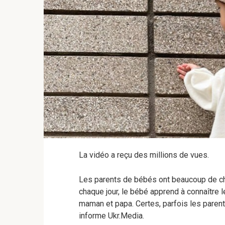
La vidéo a reçu des millions de vues.
Les parents de bébés ont beaucoup de chan
chaque jour, le bébé apprend à connaître
maman et papa. Certes, parfois les pare
informe Ukr.Media.