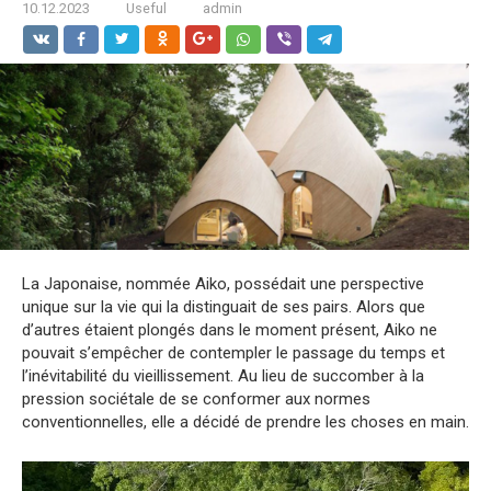
10.12.2023
Useful
admin
La Japonaise, nommée Aiko, possédait une perspective
unique sur la vie qui la distinguait de ses pairs. Alors que
d’autres étaient plongés dans le moment présent, Aiko ne
pouvait s’empêcher de contempler le passage du temps et
l’inévitabilité du vieillissement. Au lieu de succomber à la
pression sociétale de se conformer aux normes
conventionnelles, elle a décidé de prendre les choses en main.