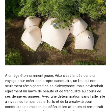
À un âge étonnamment jeune, Aiko s’est lancée dans un
voyage pour créer son propre sanctuaire, un lieu qui non
seulement témoignerait de sa clairvoyance, mais deviendrait
également un havre de beauté et de tranquillité au cours de
ses dernières années. Avec une détermination sans faille, elle
a investi du temps, des efforts et de la créativité pour
construire une maison qui défierait les attentes et remettrait