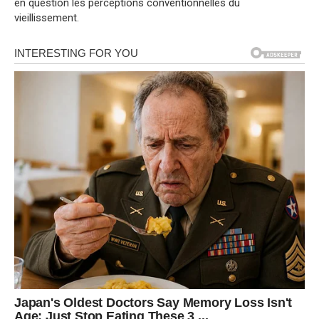
en question les perceptions conventionnelles du
vieillissement.