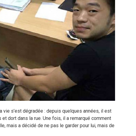
a vie s’est dégradée : depuis quelques années, il est
ots et dort dans la rue. Une fois, il a remarqué comment
le, mais a décidé de ne pas le garder pour lui, mais de