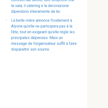
la sala, il catering e la decorazione
dipendono interamente da lei.
La belle-mère annonce froidement à
Alyona qu’elle ne participera pas à la
fête, tout en exigeant qu’elle règle les
principales dépenses. Mais un
message de l’organisateur suffit à faire
disparaître son sourire.