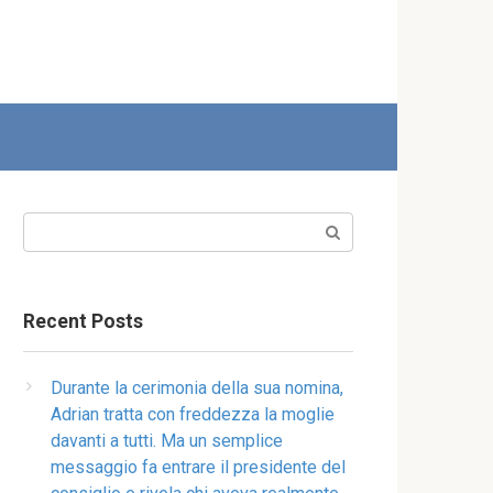
Search:
Recent Posts
Durante la cerimonia della sua nomina,
Adrian tratta con freddezza la moglie
davanti a tutti. Ma un semplice
messaggio fa entrare il presidente del