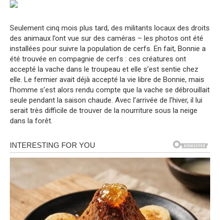
Seulement cinq mois plus tard, des militants locaux des droits
des animaux l’ont vue sur des caméras – les photos ont été
installées pour suivre la population de cerfs. En fait, Bonnie a
été trouvée en compagnie de cerfs : ces créatures ont
accepté la vache dans le troupeau et elle s’est sentie chez
elle. Le fermier avait déjà accepté la vie libre de Bonnie, mais
l’homme s’est alors rendu compte que la vache se débrouillait
seule pendant la saison chaude. Avec l’arrivée de l’hiver, il lui
serait très difficile de trouver de la nourriture sous la neige
dans la forêt.