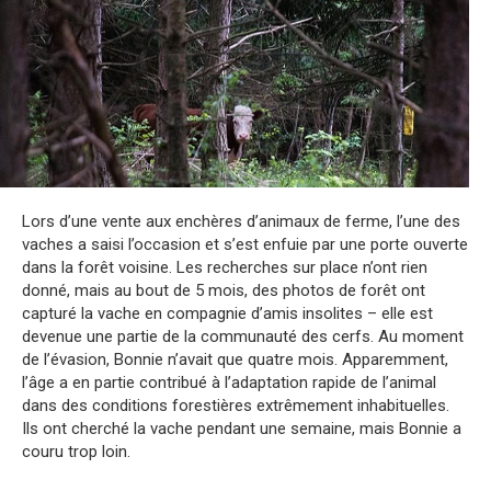
Lors d’une vente aux enchères d’animaux de ferme, l’une des
vaches a saisi l’occasion et s’est enfuie par une porte ouverte
dans la forêt voisine. Les recherches sur place n’ont rien
donné, mais au bout de 5 mois, des photos de forêt ont
capturé la vache en compagnie d’amis insolites – elle est
devenue une partie de la communauté des cerfs. Au moment
de l’évasion, Bonnie n’avait que quatre mois. Apparemment,
l’âge a en partie contribué à l’adaptation rapide de l’animal
dans des conditions forestières extrêmement inhabituelles.
Ils ont cherché la vache pendant une semaine, mais Bonnie a
couru trop loin.