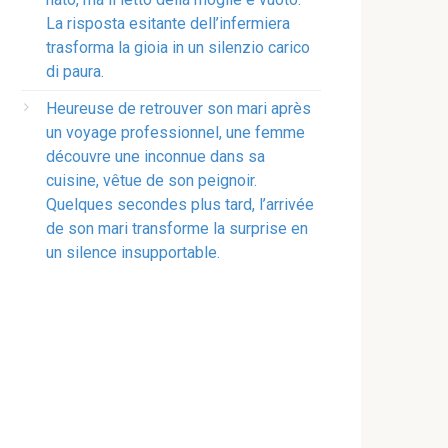
La risposta esitante dell’infermiera
trasforma la gioia in un silenzio carico
di paura.
Heureuse de retrouver son mari après
un voyage professionnel, une femme
découvre une inconnue dans sa
cuisine, vêtue de son peignoir.
Quelques secondes plus tard, l’arrivée
de son mari transforme la surprise en
un silence insupportable.