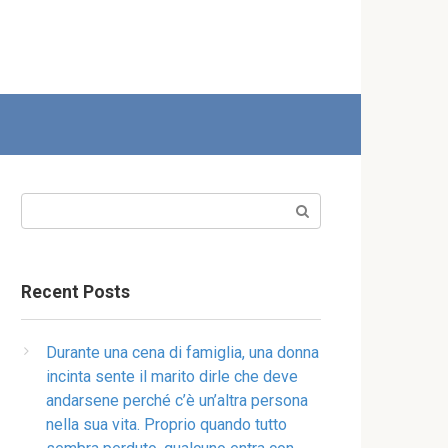
Search:
Recent Posts
Durante una cena di famiglia, una donna
incinta sente il marito dirle che deve
andarsene perché c’è un’altra persona
nella sua vita. Proprio quando tutto