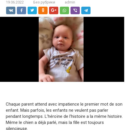
19.06.2022
Без рубрики
admin
Chaque parent attend avec impatience le premier mot de son
enfant. Mais parfois, les enfants ne veulent pas parler
pendant longtemps. L’héroïne de l’histoire a la même histoire.
Même le chien a déjà parlé, mais la fille est toujours
silencieuse.