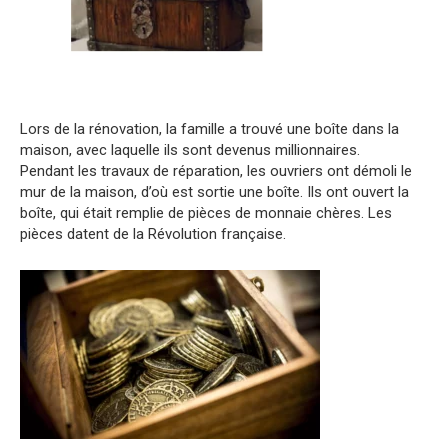
Lors de la rénovation, la famille a trouvé une boîte dans la
maison, avec laquelle ils sont devenus millionnaires.
Pendant les travaux de réparation, les ouvriers ont démoli le
mur de la maison, d’où est sortie une boîte. Ils ont ouvert la
boîte, qui était remplie de pièces de monnaie chères. Les
pièces datent de la Révolution française.