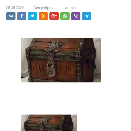
25.05.2022
Без рубрики
admin