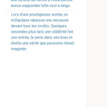
aveva sopportato tutto così a lungo.
Lors d’une prestigieuse soirée, un
milliardaire rabaisse une serveuse
devant tous les invités. Quelques
secondes plus tard, une célébrité fait
son entrée, la serre dans ses bras et
révèle une vérité que personne n’avait
imaginée.