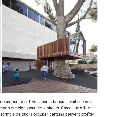
a jeunesse pour l’éducation artistique avait une cour
repos principal pour les visiteurs. Grâce aux efforts
ésormais de quoi s’occuper, certains peuvent profiter