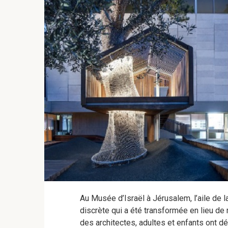
Au Musée d’Israël à Jérusalem, l’aile de l
discrète qui a été transformée en lieu de 
des architectes, adultes et enfants ont d