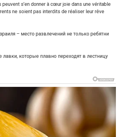
s peuvent s’en donner à cœur joie dans une véritable
ents ne soient pas interdits de réaliser leur rêve