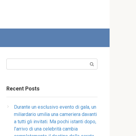
Search:
Recent Posts
Durante un esclusivo evento di gala, un
miliardario umilia una cameriera davanti
a tutti gli invitati. Ma pochi istanti dopo,
l’arrivo di una celebrità cambia