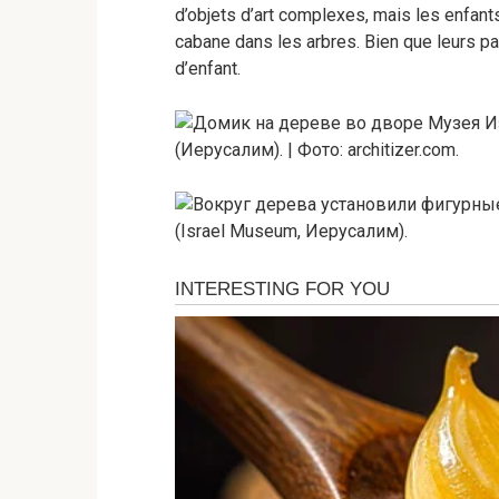
d’objets d’art complexes, mais les enfant
cabane dans les arbres. Bien que leurs par
d’enfant.