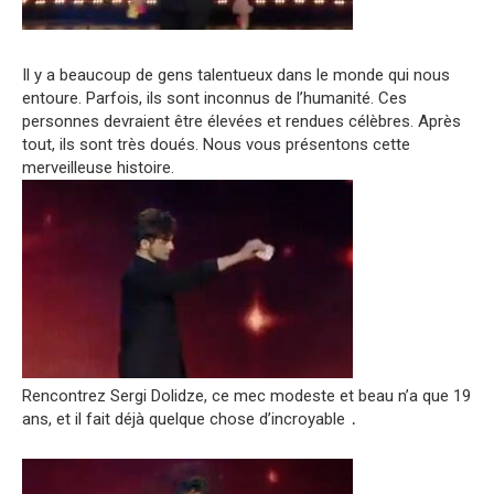
Il y a beaucoup de gens talentueux dans le monde qui nous
entoure. Parfois, ils sont inconnus de l’humanité. Ces
personnes devraient être élevées et rendues célèbres. Après
tout, ils sont très doués. Nous vous présentons cette
merveilleuse histoire.
Rencontrez Sergi Dolidze, ce mec modeste et beau n’a que 19
ans, et il fait déjà quelque chose d’incroyable ․