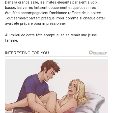
Dans la grande salle, les invités élégants parlaient à voix
basse, les verres tintaient doucement et quelques rires
étouffés accompagnaient l’ambiance raffinée de la soirée.
Tout semblait parfait, presque irréel, comme si chaque détail
avait été préparé pour impressionner.
Au milieu de cette fête somptueuse se tenait une jeune
femme.