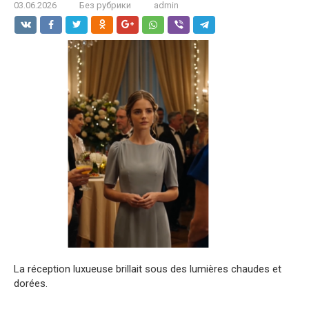
03.06.2026
Без рубрики
admin
La réception luxueuse brillait sous des lumières chaudes et
dorées.