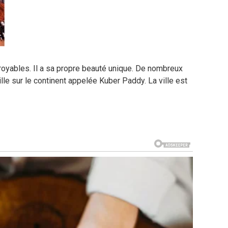
croyables. Il a sa propre beauté unique. De nombreux
ville sur le continent appelée Kuber Paddy. La ville est