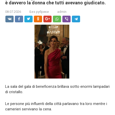
è davvero la donna che tutti avevano giudicato.
08.07.2026
Без рубрики
admin
La sala del gala di beneficenza brillava sotto enormi lampadari
di cristallo.
Le persone più influenti della città parlavano tra loro mentre i
camerieri servivano la cena.