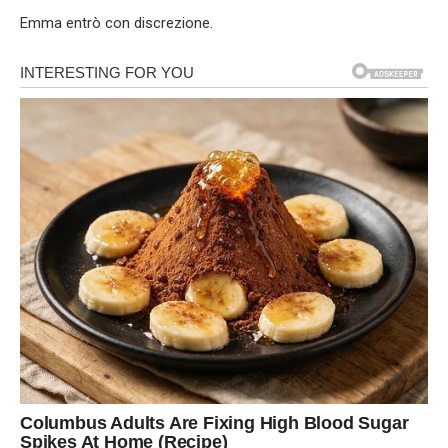
Emma entrò con discrezione.