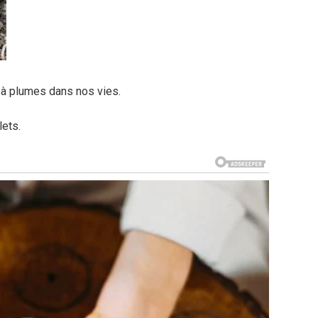
à plumes dans nos vies.
lets.