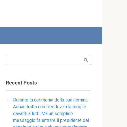
Search:
Recent Posts
Durante la cerimonia della sua nomina,
Adrian tratta con freddezza la moglie
davanti a tutti. Ma un semplice
messaggio fa entrare il presidente del