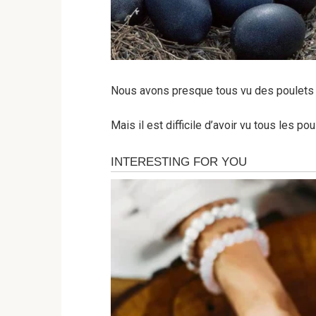
Nous avons presque tous vu des poulets 
Mais il est difficile d’avoir vu tous les pou