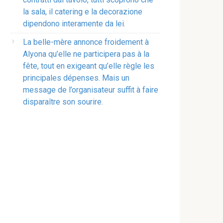
la sala, il catering e la decorazione
dipendono interamente da lei.
La belle-mère annonce froidement à
Alyona qu’elle ne participera pas à la
fête, tout en exigeant qu’elle règle les
principales dépenses. Mais un
message de l’organisateur suffit à faire
disparaître son sourire.