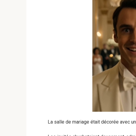
La salle de mariage était décorée avec un