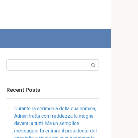
Search:
Recent Posts
Durante la cerimonia della sua nomina,
Adrian tratta con freddezza la moglie
davanti a tutti. Ma un semplice
messaggio fa entrare il presidente del