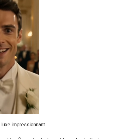
 luxe impressionnant.