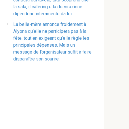
la sala, il catering e la decorazione
dipendono interamente da lei.
La belle-mère annonce froidement à
Alyona qu’elle ne participera pas à la
fête, tout en exigeant qu’elle règle les
principales dépenses. Mais un
message de l’organisateur suffit à faire
disparaître son sourire.